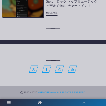
Store・ロック トップミュージック
ビデオで1位にチャートイン！
RELEASE
©
2020 - 2026
HARVORE music ALL RIGHTS RESERVED.